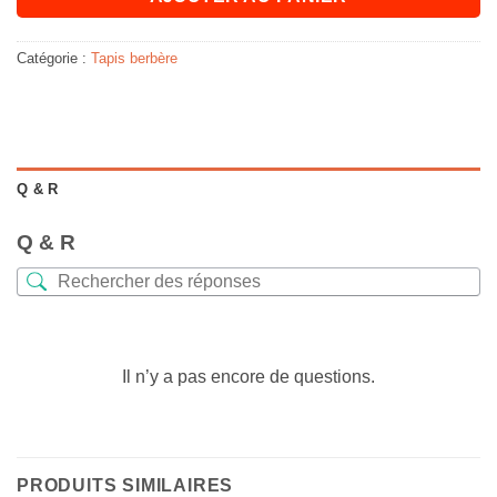
Catégorie :
Tapis berbère
Q & R
Q & R
Il n’y a pas encore de questions.
PRODUITS SIMILAIRES