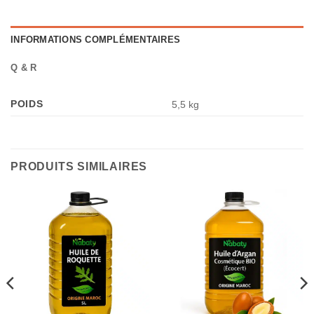
INFORMATIONS COMPLÉMENTAIRES
Q & R
POIDS
5,5 kg
PRODUITS SIMILAIRES