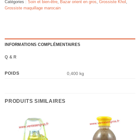
Catégories :
Soin et bien-être
,
Bazar orient en gros
,
Grossiste Khol
,
Grossiste maquillage marocain
INFORMATIONS COMPLÉMENTAIRES
Q & R
POIDS
0,400 kg
PRODUITS SIMILAIRES