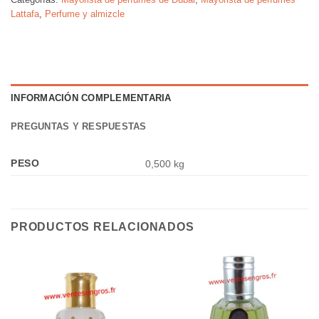
Lattafa
,
Perfume y almizcle
INFORMACIÓN COMPLEMENTARIA
PREGUNTAS Y RESPUESTAS
PESO
0,500 kg
PRODUCTOS RELACIONADOS