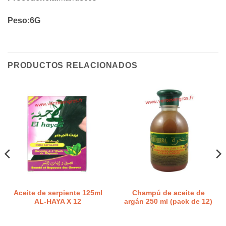
Peso:6G
PRODUCTOS RELACIONADOS
Aceite de serpiente 125ml
Champú de aceite de
AL-HAYA X 12
argán 250 ml (pack de 12)