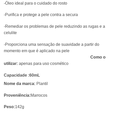
-Óleo ideal para o cuidado do rosto
-Purifica e protege a pele contra a secura
-Remediar os problemas de pele reduzindo as rugas e a
celulite
-Proporciona uma sensação de suavidade a partir do
momento em que é aplicado na pele
Como o
utilizar:
apenas para uso cosmético
Capacidade :
60mL
Nome da marca:
Plantil
Proveniência:
Marrocos
Peso:
142g