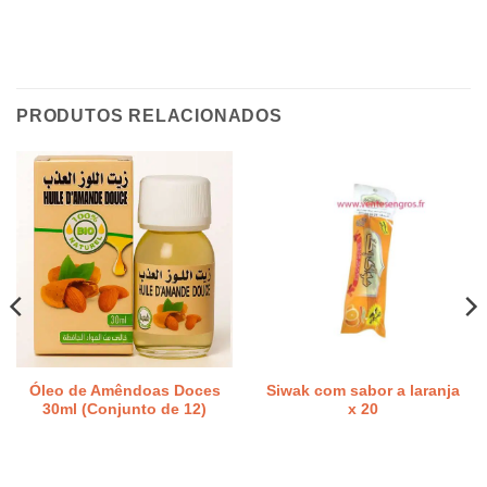
PRODUTOS RELACIONADOS
Óleo de Amêndoas Doces
Siwak com sabor a laranja
30ml (Conjunto de 12)
x 20