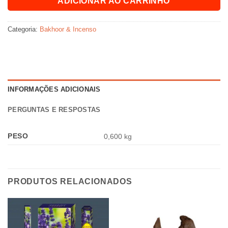
ADICIONAR AO CARRINHO
Categoria:
Bakhoor & Incenso
INFORMAÇÕES ADICIONAIS
PERGUNTAS E RESPOSTAS
PESO
0,600 kg
PRODUTOS RELACIONADOS