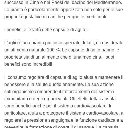
successo in Cina e nei Paesi del bacino del Mediterraneo.
La pianta è particolarmente apprezzata non solo per le sue
proprietà gustative ma anche per quelle medicinali.
I benefici e le virtù delle capsule di aglio :
L'aglio è una pianta piuttosto speciale. Infatti, è considerato
un alimento naturale 100 %. Le capsule di aglio hanno le
proprietà sia di un alimento che di una medicina. I suoi
benefici sono incredibili.
Il consumo regolare di capsule di aglio aiuta a mantenere il
benessere e la salute quotidianamente. La sua azione
sull'organismo comprende il rafforzamento del sistema
immunitario e degli organi vitali. Gli effetti della capsula
sono benefici anche per il sistema cardiovascolare. In
particolare, aiuta a proteggere il sistema cardiovascolare, a
regolare la pressione sanguigna e la funzione cardiaca e a
prevenire la formazione di coaguli di sangue. La capsula