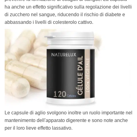
ha anche un effetto significativo sulla regolazione dei livelli
di zucchero nel sangue, riducendo il rischio di diabete e
abbassando i livelli di colesterolo cattivo.
Le capsule di aglio svolgono inoltre un ruolo importante nel
mantenimento dell'apparato digerente e sono note anche
per il loro lieve effetto lassativo.