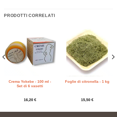
PRODOTTI CORRELATI
Crema Yokebe - 100 ml -
Foglie di citronella - 1 kg
Set di 6 vasetti
16,20
€
15,50
€