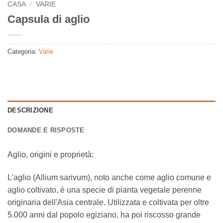
CASA
/
VARIE
Capsula di aglio
Categoria:
Varie
DESCRIZIONE
DOMANDE E RISPOSTE
Aglio, origini e proprietà:
L'aglio (Allium sarivum), noto anche come aglio comune e
aglio coltivato, è una specie di pianta vegetale perenne
originaria dell'Asia centrale. Utilizzata e coltivata per oltre
5.000 anni dal popolo egiziano, ha poi riscosso grande